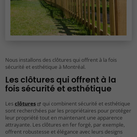
Nous installons des clôtures qui offrent à la fois
sécurité et esthétique à Montréal.
Les clôtures qui offrent à la
fois sécurité et esthétique
Les
clôtures
qui combinent sécurité et esthétique
sont recherchées par les propriétaires pour protéger
leur propriété tout en maintenant une apparence
attrayante. Les clôtures en fer forgé, par exemple,
offrent robustesse et élégance avec leurs designs