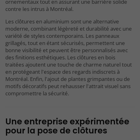
ornementaux tout en assurant une barrière solide
contre les intrus à Montréal.
Les clôtures en aluminium sont une alternative
moderne, combinant légèreté et durabilité avec une
variété de styles contemporains. Les panneaux
grillagés, tout en étant sécurisés, permettent une
bonne visibilité et peuvent être personnalisés avec
des finitions esthétiques. Les clôtures en bois
traitées ajoutent une touche de charme naturel tout
en protégeant l'espace des regards indiscrets à
Montréal. Enfin, l'ajout de plantes grimpantes ou de
motifs décoratifs peut rehausser l'attrait visuel sans
compromettre la sécurité.
Une entreprise expérimentée
pour la pose de clôtures