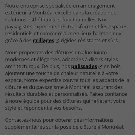
Notre entreprise spécialisée en aménagement
extérieur à Montréal excelle dans la création de
solutions esthétiques et fonctionnelles. Nos
paysagistes expérimentés transforment les espaces
résidentiels et commerciaux en lieux harmonieux
grâce à des
grillages
rigides résistants et sûrs.
Nous proposons des clôtures en aluminium
modernes et élégantes, adaptées à divers styles
architecturaux. De plus, nos
palissades
en bois
ajoutent une touche de chaleur naturelle à votre
espace. Notre expertise couvre tous les aspects de la
clôture et du paysagisme à Montréal, assurant des
résultats durables et personnalisés. Faites confiance
à notre équipe pour des clôtures qui reflètent votre
style et répondent à vos besoins.
Contactez-nous pour obtenir des informations
supplémentaires sur la pose de clôture à Montréal.