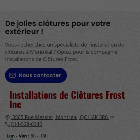
De jolies clôtures pour votre
extérieur !
Vous recherchez un spécialiste de l’installation de
clôtures à Montréal ? Optez pour la compagnie
Installations de Clôtures Frost.
Nous contacter
Installations de Clôtures
Frost
Inc
3565 Rue Messier,
Montréal, QC
H2K 3R6
514-528-6940
Lun - Ven :
8h - 18h