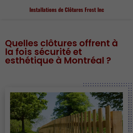
Installations de Clôtures
Frost Inc
Quelles clôtures offrent à
la fois sécurité et
esthétique à Montréal ?