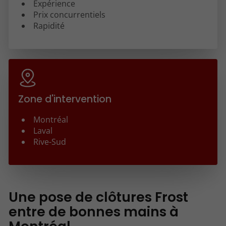
Expérience
Prix concurrentiels
Rapidité
Zone d'intervention
Montréal
Laval
Rive-Sud
Une pose de clôtures Frost
entre de bonnes mains à