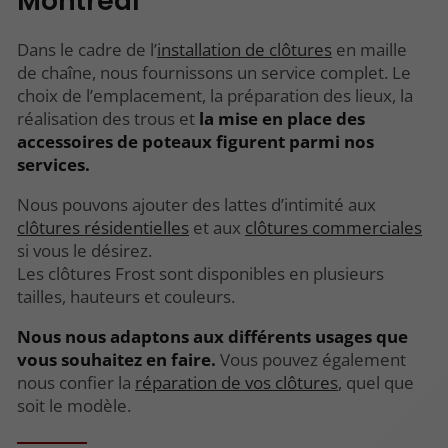
Montréal
Dans le cadre de l’
installation de clôtures
en maille
de chaîne, nous fournissons un service complet. Le
choix de l’emplacement, la préparation des lieux, la
réalisation des trous et
la mise en place des
accessoires de poteaux figurent parmi nos
services.
Nous pouvons ajouter des lattes d’intimité aux
clôtures résidentielles
et aux
clôtures commerciales
si vous le désirez.
Les clôtures Frost sont disponibles en plusieurs
tailles, hauteurs et couleurs.
Nous nous adaptons aux différents usages que
vous souhaitez en faire.
Vous pouvez également
nous confier la
réparation de vos clôtures
, quel que
soit le modèle.