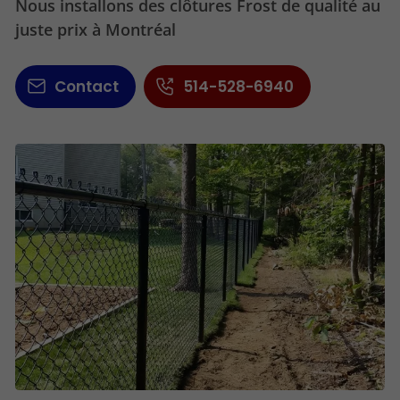
Nous installons des clôtures Frost de qualité au
juste prix à Montréal
Contact
514-528-6940