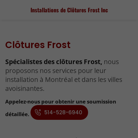
Installations de Clôtures
Frost Inc
Clôtures Frost
Spécialistes des clôtures Frost,
nous
proposons nos services pour leur
installation à Montréal et dans les villes
avoisinantes.
Appelez-nous pour obtenir une soumission
514-528-6940
détaillée.