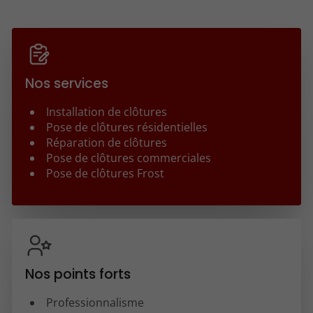
Nos services
Installation de clôtures
Pose de clôtures résidentielles
Réparation de clôtures
Pose de clôtures commerciales
Pose de clôtures Frost
Nos points forts
Professionnalisme