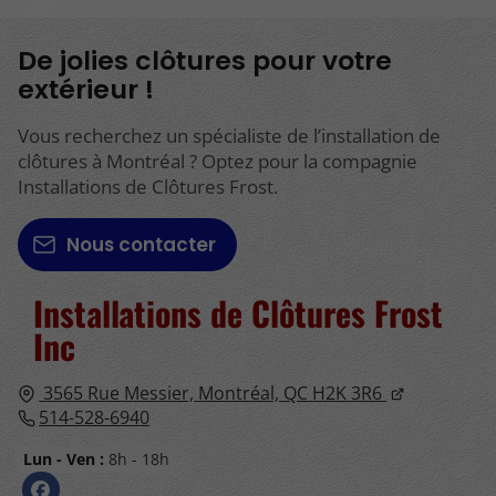
De jolies clôtures pour votre
extérieur !
Vous recherchez un spécialiste de l’installation de
clôtures à Montréal ? Optez pour la compagnie
Installations de Clôtures Frost.
Nous contacter
Installations de Clôtures
Frost
Inc
3565 Rue Messier,
Montréal, QC
H2K 3R6
514-528-6940
Lun - Ven :
8h - 18h