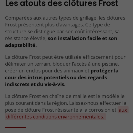
Les atouts des clôtures Frost
Comparées aux autres types de grillage, les clôtures
Frost présentent plus d’avantages. Ce type de
structure se distingue par son coût intéressant, sa
résistance élevée,
son installation facile et son
adaptabilité.
La clôture Frost peut être utilisée efficacement pour
délimiter un terrain, bloquer l’accès à une piscine,
créer un enclos pour des animaux et
protéger la
cour des intrus potentiels ou des regards
indiscrets et du vis-à-vis.
La clôture Frost en chaîne de maille est le modèle le
plus courant dans la région. Laissez-nous effectuer la
pose de clôture Frost résistante à la corrosion et
aux
différentes conditions environnementales.