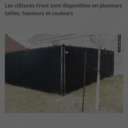
Les clôtures Frost sont disponibles en plusieurs
tailles, hauteurs et couleurs